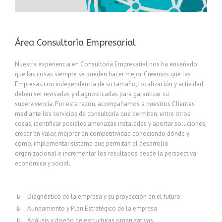
Área Consultoría Empresarial
Nuestra experiencia en Consultoría Empresarial nos ha enseñado
que las cosas siempre se pueden hacer mejor.
Creemos que las
Empresas con independencia de su tamaño, localización y actividad,
deben ser revisadas y diagnosticadas para garantizar su
supervivencia.
Por esta razón,
acompañamos a nuestros Clientes
mediante los servicios de consultoría
que permiten, entre otros
cosas, identificar posibles amenazas instaladas y aportar soluciones,
crecer en valor, mejorar en competitividad conociendo dónde y
cómo, implementar sistema que permitan el desarrollo
organizacional e incrementar los resultados desde la perspectiva
económica y social.
Diagnóstico de la empresa y su proyección en el futuro
Alineamiento y Plan Estratégico de la empresa
Análisis y diseño de estructuras organizativas