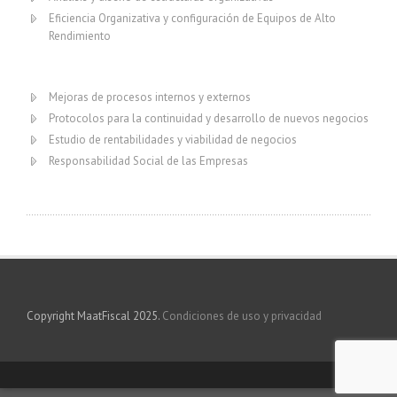
Eficiencia Organizativa y configuración de Equipos de Alto
Rendimiento
Mejoras de procesos internos y externos
Protocolos para la continuidad y desarrollo de nuevos negocios
Estudio de rentabilidades y viabilidad de negocios
Responsabilidad Social de las Empresas
Copyright MaatFiscal 2025.
Condiciones de uso y privacidad