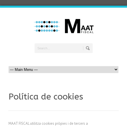
Política de cookies
MAAT FISCAL utilitza cookies pròpies i de tercers a