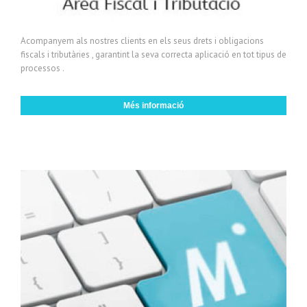
Acompanyem als nostres clients en els seus drets i obligacions
fiscals i tributàries , garantint la seva correcta aplicació en tot tipus de
processos .
Més informació