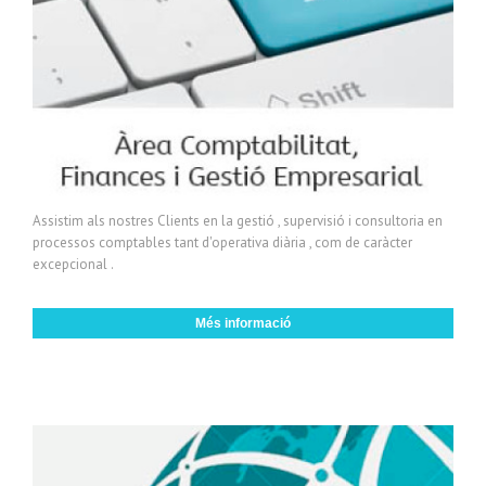
Assistim als nostres Clients en la gestió , supervisió i consultoria en
processos comptables tant d'operativa diària , com de caràcter
excepcional .
Més informació