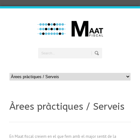
Àrees pràctiques / Serveis
En Maat fiscal creiem en el que fem amb el major sentit de la