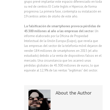
grupo prevé implantar este espacio diferenciado en toda
su red de centros El Corte Inglés e Hipercor, de forma
progresiva. La primera fase, contempla su instalación en
19 centros antes de otoño de este año.
La falsificación de smartphones provoca pérdidas de
45.300 millones al año a las empresas del sector
. Un
informe elaborado por la Oficina de Propiedad
Intelectual de la Unión Europa (Euipo), que revela que
las empresas del sector de la telefonía móvil dejaron de
vender 184 millones de smartphones en 2015 (el año
estudiado) debido a la venta de dispositivos falsos en el
mercado. Una circunstancia que les acarreó unas
pérdidas globales de 45.300 millones de euros, lo que
equivale al 12,9% de las ventas “legítimas” del sector.
About the Author