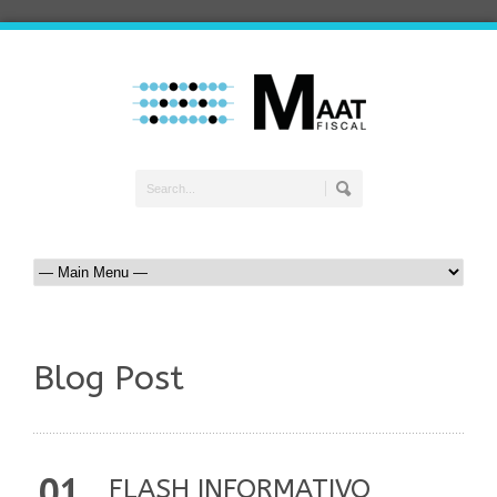
Blog Post
01
FLASH INFORMATIVO