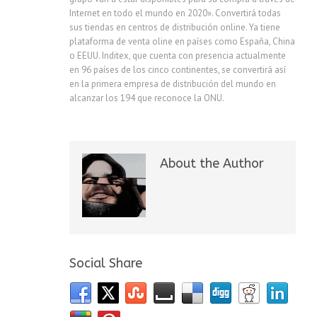
Internet en todo el mundo en 2020». Convertirá todas
sus tiendas en centros de distribución online. Ya tiene
plataforma de venta oline en países como España, China
o EEUU. Inditex, que cuenta con presencia actualmente
en 96 países de los cinco continentes, se convertirá así
en la primera empresa de distribución del mundo en
alcanzar los 194 que reconoce la ONU.
About the Author
Social Share