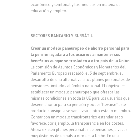
económico y territorial y las medidas en materia de
educación y empleo.
SECTORES BANCARIO Y BURSÁTIL
Crear un modelo paneuropeo de ahorro personal para
la pensión
ayudará a los usuarios a mantener sus
beneficios aunque se trasladen a otro país de la Unión
.
La comisión de Asuntos Económicos y Monetarios del
Parlamento Europeo respaldó, el 3 de septiembre, el
desarrollo de una alternativa a los planes personales de
pensiones limitados al ámbito nacional. El objetivo es
establecer un modelo paneuropeo que ofrezca las
mismas condiciones en toda la UE para los usuarios que
deseen ahorrar para su pensión y poder “llevarse” este
producto consigo si se van a vivir a otro estado miembro.
Contar con un modelo transfronterizo estandarizado
favorece, por ejemplo, la transparencia en los costes.
Ahora existen planes personales de pensiones, a veces
muy distintos de un país a otro de la Unión. En una