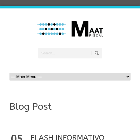
Blog Post
05
FLASH INFORMATIVO