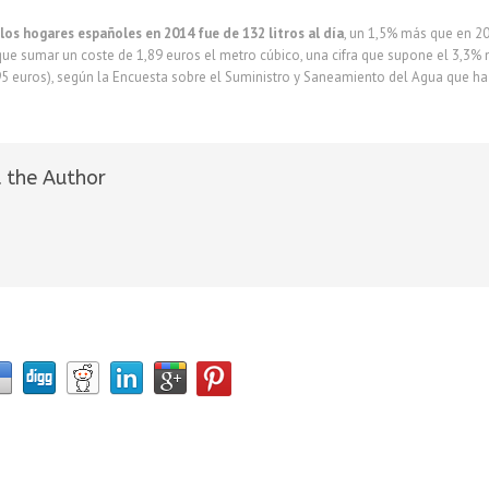
os hogares españoles en 2014 fue de 132 litros al día
, un 1,5% más que en 20
y que sumar un coste de 1,89 euros el metro cúbico, una cifra que supone el 3,3%
5 euros), según la Encuesta sobre el Suministro y Saneamiento del Agua que ha 
 the Author