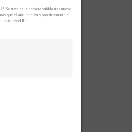
13. Se trata de la primera subida tras nueve
 más que el año anterior y prácticamente el
publicado el INE.