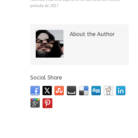
período de 2017.
About the Author
Social Share