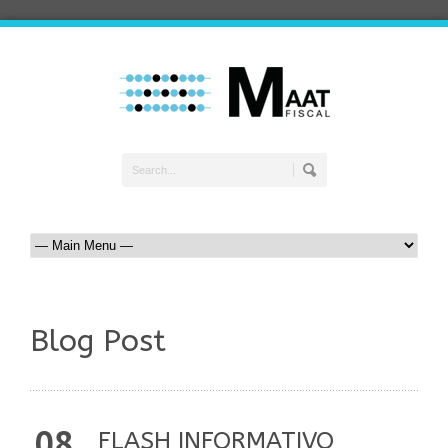
Blog Post
08
FLASH INFORMATIVO