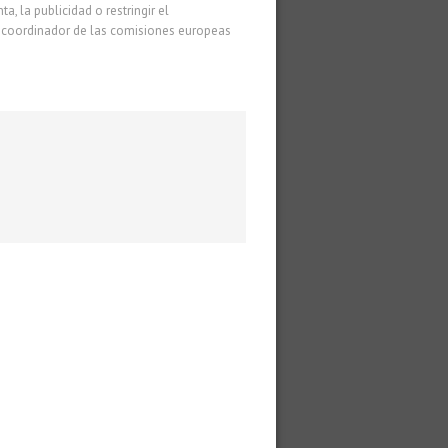
 la publicidad o restringir el
el coordinador de las comisiones europeas