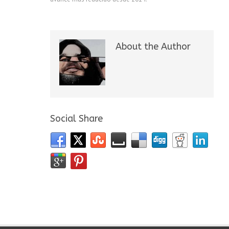
About the Author
Social Share