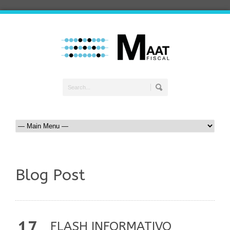
Blog Post
17
FLASH INFORMATIVO