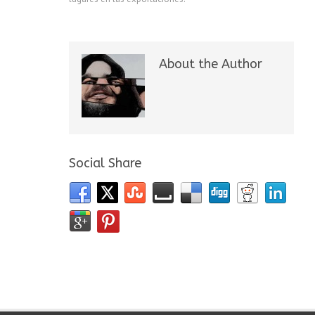
About the Author
Social Share