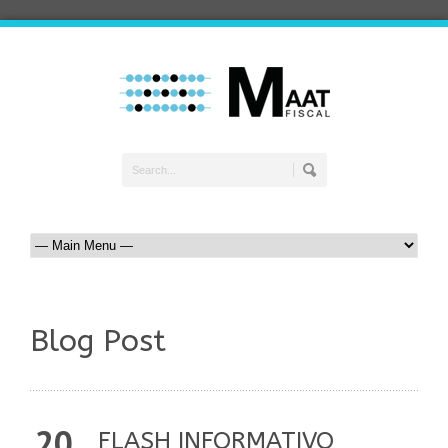
Blog Post
20
FLASH INFORMATIVO