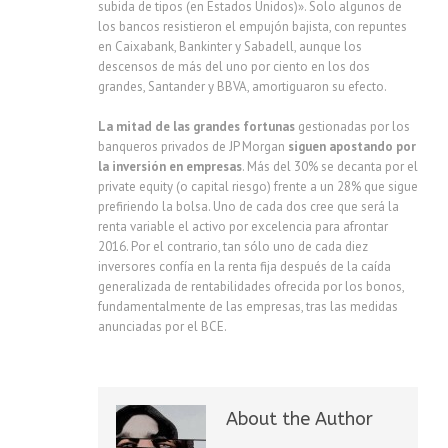
subida de tipos (en Estados Unidos)». Solo algunos de
los bancos resistieron el empujón bajista, con repuntes
en Caixabank, Bankinter y Sabadell, aunque los
descensos de más del uno por ciento en los dos
grandes, Santander y BBVA, amortiguaron su efecto.
La mitad de las grandes fortunas
gestionadas por los
banqueros privados de JP Morgan
siguen apostando por
la inversión en empresas
. Más del 30% se decanta por el
private equity (o capital riesgo) frente a un 28% que sigue
prefiriendo la bolsa. Uno de cada dos cree que será la
renta variable el activo por excelencia para afrontar
2016. Por el contrario, tan sólo uno de cada diez
inversores confía en la renta fija después de la caída
generalizada de rentabilidades ofrecida por los bonos,
fundamentalmente de las empresas, tras las medidas
anunciadas por el BCE.
About the Author