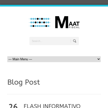
Blog Post
26
FLASH INFORMATIVO