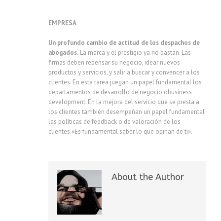
EMPRESA
Un profundo cambio de actitud de los despachos de
abogados.
La marca y el prestigio ya no bastan. Las
firmas deben repensar su negocio, idear nuevos
productos y servicios, y salir a buscar y convencer a los
clientes. En esta tarea juegan un papel fundamental los
departamentos de desarrollo de negocio obusiness
development. En la mejora del servicio que se presta a
los clientes también desempeñan un papel fundamental
las políticas de feedback o de valoración de los
clientes.»Es fundamental saber lo que opinan de ti».
About the Author